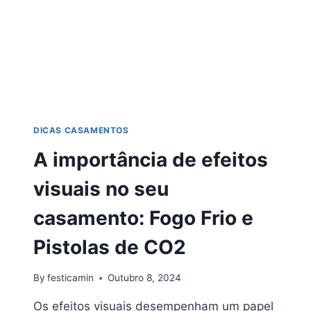
DICAS CASAMENTOS
A importância de efeitos
visuais no seu
casamento: Fogo Frio e
Pistolas de CO2
By
festicamin
Outubro 8, 2024
Os efeitos visuais desempenham um papel