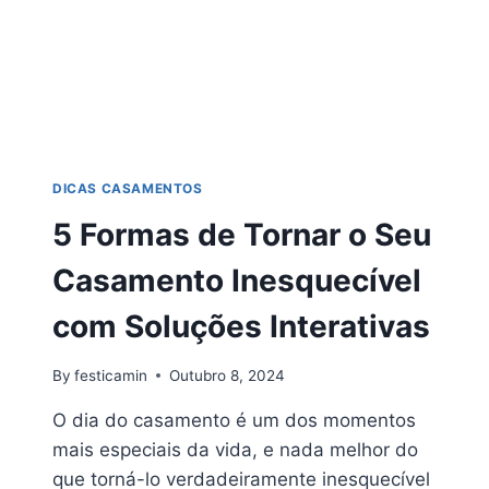
DICAS CASAMENTOS
5 Formas de Tornar o Seu
Casamento Inesquecível
com Soluções Interativas
By
festicamin
Outubro 8, 2024
O dia do casamento é um dos momentos
mais especiais da vida, e nada melhor do
que torná-lo verdadeiramente inesquecível