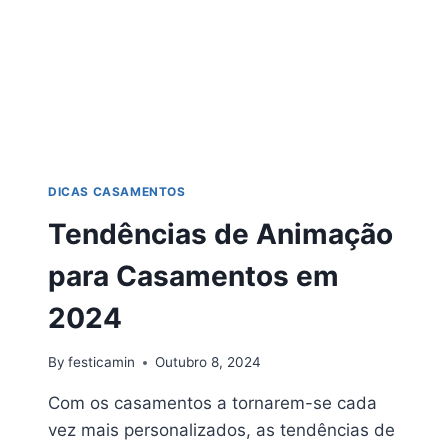
DICAS CASAMENTOS
Tendências de Animação
para Casamentos em
2024
By
festicamin
Outubro 8, 2024
Com os casamentos a tornarem-se cada
vez mais personalizados, as tendências de