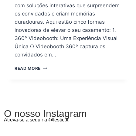
com soluções interativas que surpreendem
os convidados e criam memórias
duradouras. Aqui estão cinco formas
inovadoras de elevar o seu casamento: 1.
360º Videobooth: Uma Experiência Visual
Única O Videobooth 360º captura os
convidados em…
READ MORE
O nosso Instagram
Atreva-se a seguir a @festicpt