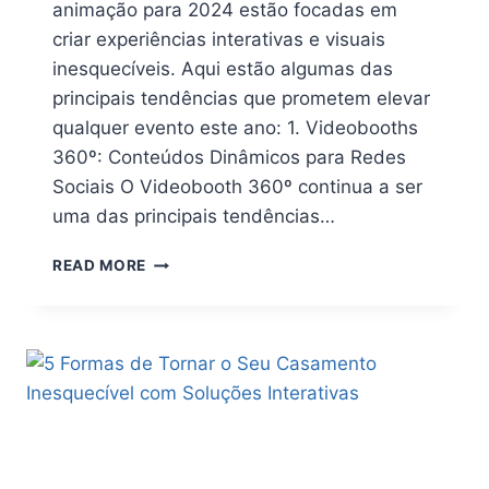
animação para 2024 estão focadas em
criar experiências interativas e visuais
inesquecíveis. Aqui estão algumas das
principais tendências que prometem elevar
qualquer evento este ano: 1. Videobooths
360º: Conteúdos Dinâmicos para Redes
Sociais O Videobooth 360º continua a ser
uma das principais tendências…
READ MORE