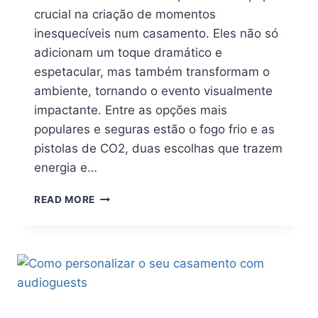
crucial na criação de momentos
inesquecíveis num casamento. Eles não só
adicionam um toque dramático e
espetacular, mas também transformam o
ambiente, tornando o evento visualmente
impactante. Entre as opções mais
populares e seguras estão o fogo frio e as
pistolas de CO2, duas escolhas que trazem
energia e…
READ MORE