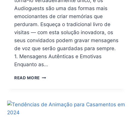
torná-lo verdadeiramente único, e os
Audioguests são uma das formas mais
emocionantes de criar memórias que
perduram. Esqueça o tradicional livro de
visitas — com esta solução inovadora, os
seus convidados podem gravar mensagens
de voz que serão guardadas para sempre.
1. Mensagens Autênticas e Emotivas
Enquanto as…
READ MORE