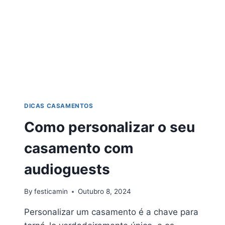
DICAS CASAMENTOS
Como personalizar o seu
casamento com
audioguests
By
festicamin
Outubro 8, 2024
Personalizar um casamento é a chave para