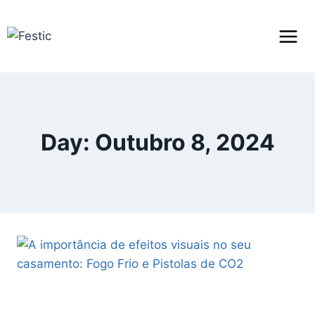
Day: Outubro 8, 2024