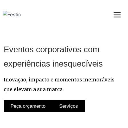
Eventos corporativos com
experiências inesquecíveis
Inovação, impacto e momentos memoráveis
que elevam a sua marca.
Peça orçamento
Serviços