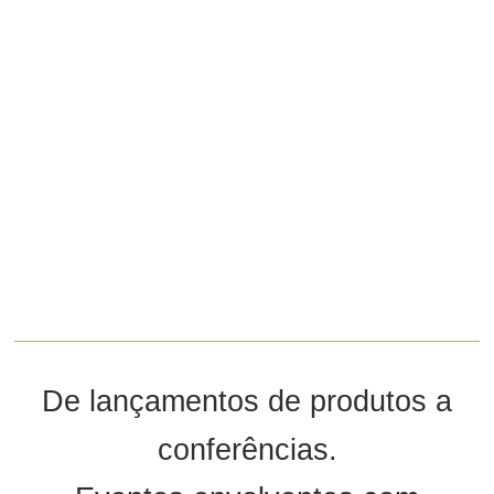
De lançamentos de produtos a
conferências.