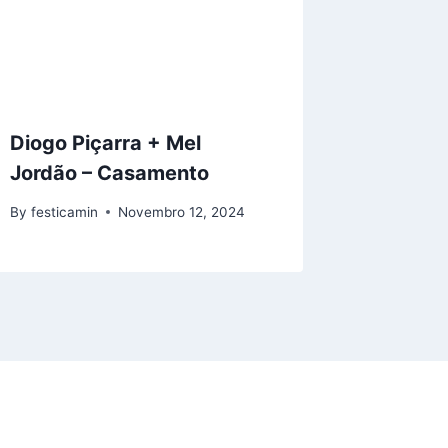
Diogo Piçarra + Mel
Jordão – Casamento
By
festicamin
Novembro 12, 2024