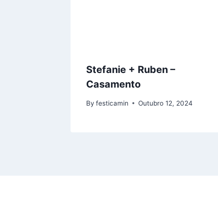
Stefanie + Ruben –
Casamento
By
festicamin
Outubro 12, 2024