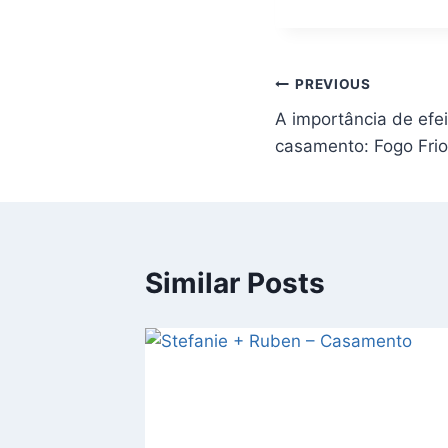
PREVIOUS
A importância de efei
casamento: Fogo Frio
Similar Posts