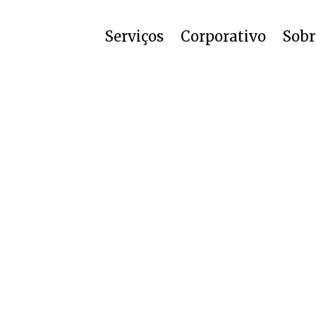
Serviços
Corporativo
Sobr