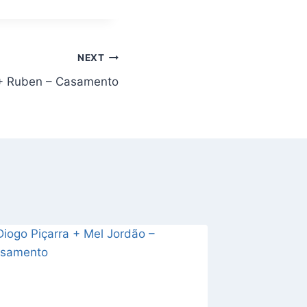
NEXT
 + Ruben – Casamento