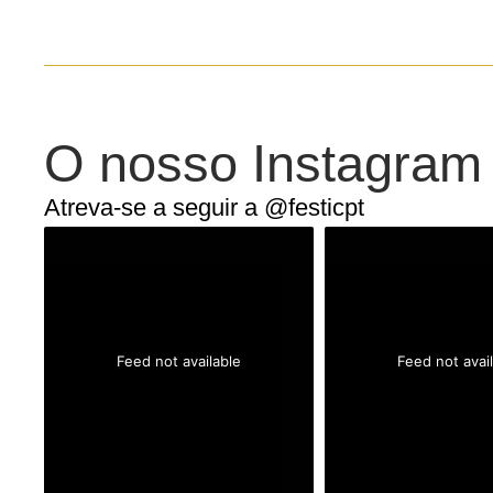
O nosso Instagram
Atreva-se a seguir a @festicpt
Feed not available
Feed not avai