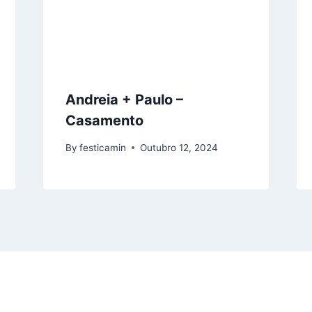
Andreia + Paulo –
Casamento
By
festicamin
Outubro 12, 2024